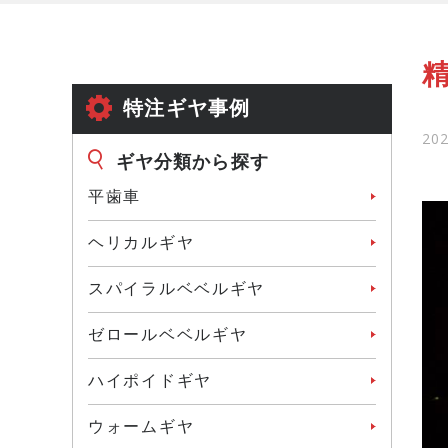
特注ギヤ事例
202
ギヤ分類から探す
平歯車
ヘリカルギヤ
スパイラルベベルギヤ
ゼロールベベルギヤ
ハイポイドギヤ
ウォームギヤ