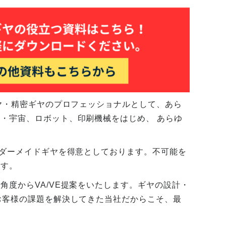
ギヤ・精密ギヤのプロフェッショナルとして、あら
・宇宙、ロボット、印刷機械をはじめ、 あらゆ
ーダーメイドギヤを得意としております。不可能を
ます。
度からVA/VE提案をいたします。ギヤの設計・
お客様の課題を解決してきた当社だからこそ、最