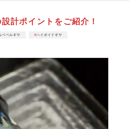
の設計ポイントをご紹介！
ルベベルギヤ
ハイポイドギヤ