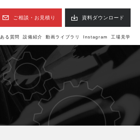
ご相談・お見積り
資料ダウンロード
くある質問
設備紹介
動画ライブラリ
Instagram
工場見学