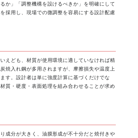
めるか」「調整機構を設けるべきか」を明確にして
ーを採用し、現場での微調整を容易にする設計配慮
といえども、材質が使用環境に適していなければ精
浸炭焼入れ鋼が多用されますが、摩擦損失や温度上
ります。設計者は単に強度計算に基づくだけでな
な材質・硬度・表面処理を組み合わせることが求め
滑り成分が大きく、油膜形成が不十分だと焼付きや