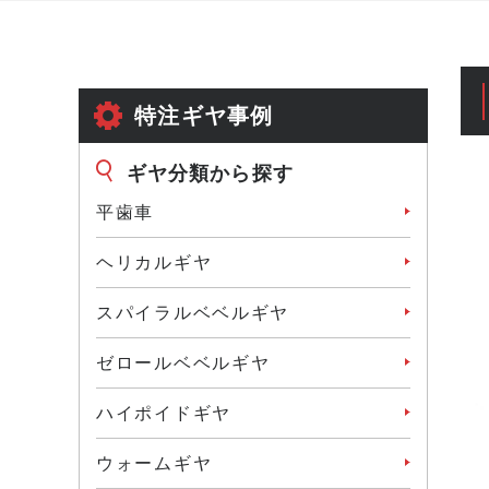
特注ギヤ事例
ギヤ分類から探す
平歯車
ヘリカルギヤ
スパイラルベベルギヤ
ゼロールベベルギヤ
ハイポイドギヤ
ウォームギヤ