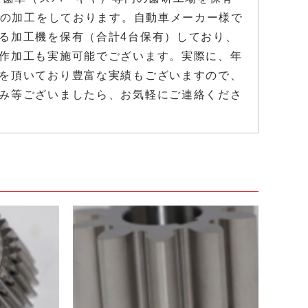
までの加工をしております。自動車メーカー様で
る加工機を保有（合計4台保有）しており、
作加工も実施可能でございます。実際に、年
を頂いており豊富な実績もございますので、
み等ございましたら、お気軽にご連絡くださ