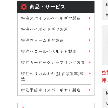
商品・サービス
特注スパイラルベベルギヤ製造
特注ハイポイドギヤ製造
特注ウォームギヤ製造
特注ゼロールベベルギヤ製造
特注カービックカップリング製造
空
特注ヘリカルギヤ(はすば歯車)製
造
用
特注平歯車（スパーギヤ）製造