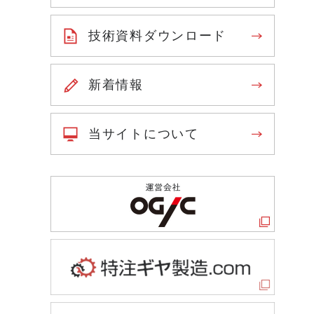
技術資料ダウンロード
新着情報
当サイトについて