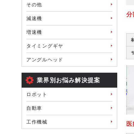
その他
分
減速機
増速機
タイミングギヤ
アングルヘッド
業界別お悩み解決提案
ロボット
自動車
工作機械
医