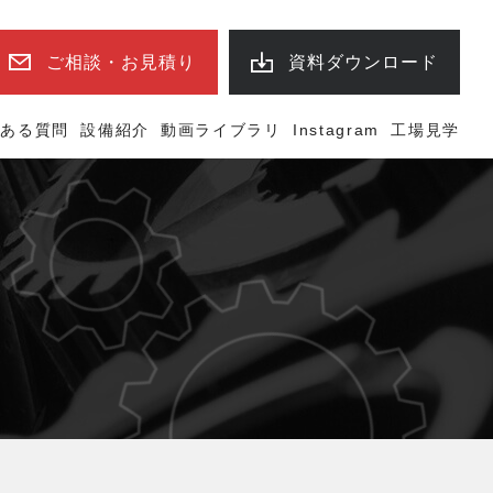
ご相談・お見積り
資料ダウンロード
くある質問
設備紹介
動画ライブラリ
Instagram
工場見学