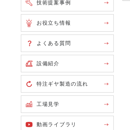
技術提案事例
お役立ち情報
よくある質問
設備紹介
特注ギヤ製造の流れ
工場見学
動画ライブラリ