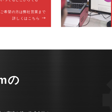
をご希望の方は弊社営業まで
詳しくはこちら
mの