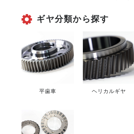
ギヤ分類から探す
平歯車
ヘリカルギヤ