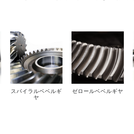
スパイラルベベルギ
ゼロールベベルギヤ
ヤ