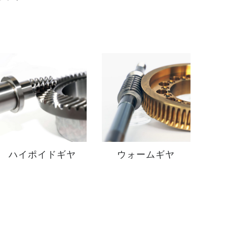
ハイポイドギヤ
ウォームギヤ