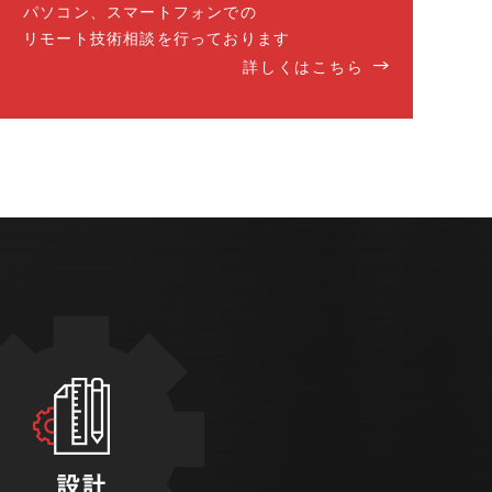
パソコン、スマートフォンでの
リモート技術相談を行っております
詳しくはこちら