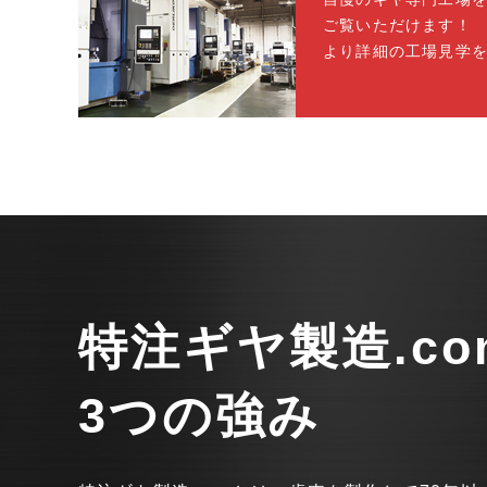
ご覧いただけます！
より詳細の工場見学
特注ギヤ製造.co
3つの強み