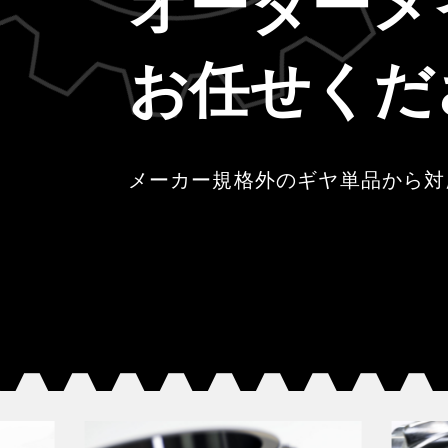
オーダーメ
お任せくだ
メーカー規格外のギヤ単品から対