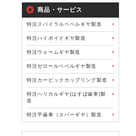
商品・サービス
特注スパイラルベベルギヤ製造
特注ハイポイドギヤ製造
特注ウォームギヤ製造
特注ゼロールベベルギヤ製造
特注カービックカップリング製造
特注ヘリカルギヤ(はすば歯車)製
造
特注平歯車（スパーギヤ）製造