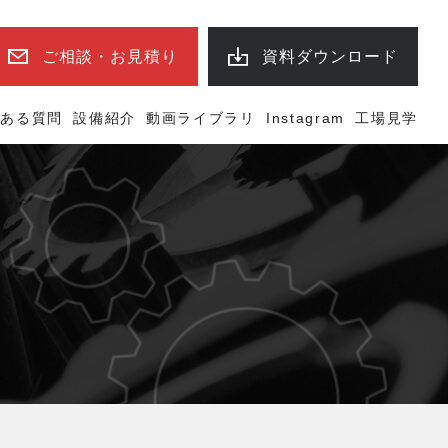
ご相談・お見積り
資料ダウンロード
くある質問
設備紹介
動画ライブラリ
Instagram
工場見学