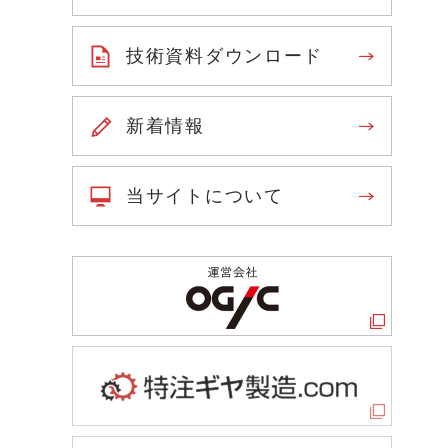
技術資料ダウンロード
新着情報
当サイトについて