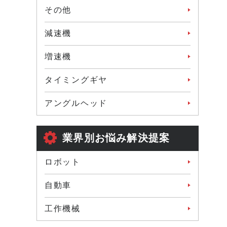
その他
減速機
増速機
タイミングギヤ
アングルヘッド
業界別お悩み解決提案
ロボット
自動車
工作機械