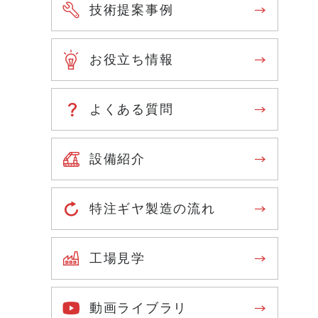
技術提案事例
お役立ち情報
よくある質問
設備紹介
特注ギヤ製造の流れ
工場見学
動画ライブラリ