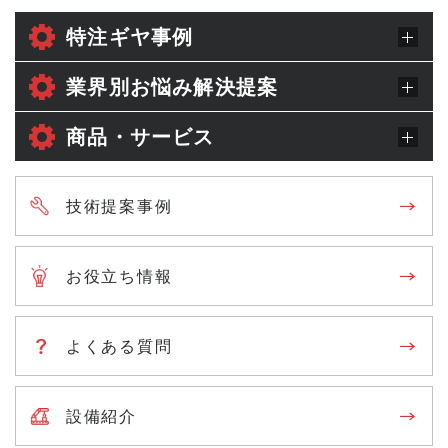
特注ギヤ事例
業界別お悩み解決提案
商品・サービス
技術提案事例
お役立ち情報
よくある質問
設備紹介