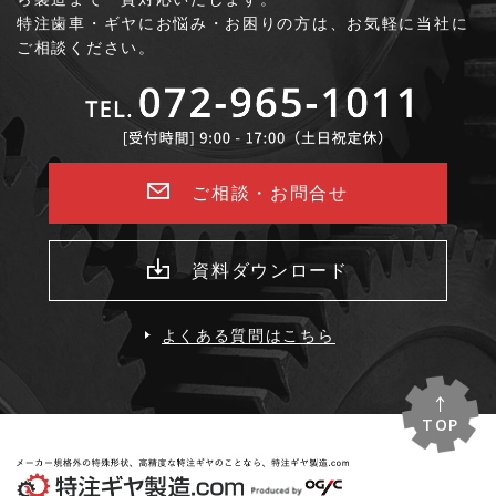
特注歯車・ギヤにお悩み・お困りの方は、お気軽に当社に
ご相談ください。
ご相談・お問合せ
資料ダウンロード
よくある質問はこちら
TOP