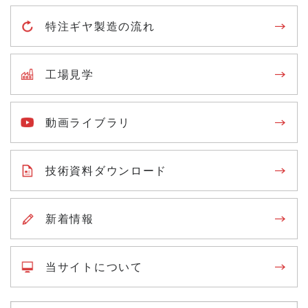
特注ギヤ製造の流れ
工場見学
動画ライブラリ
技術資料ダウンロード
新着情報
当サイトについて