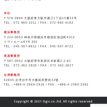
本社
〒578-0984 大阪府東大阪市菱江1丁目15番33号
TEL：072-965-1011 / FAX：072-965-4192
横浜事務所
〒224-0053 神奈川県横浜市都筑区池辺町4312
リヴィエールKYK 302
TEL：045-507-8811 / FAX：045-507-8722
美原事業所
〒587-0042 大阪府堺市美原区木材通2-2-82
TEL：072-362-2826 / FAX：072-362-2827
台湾事務所
42845 台湾台中市大雅區民豐街32號
TEL：+886-4-2569-2916 / FAX：+886-4-2560-2981
Copyright © 2021 Ogic.co.,ltd. All rights reserved.