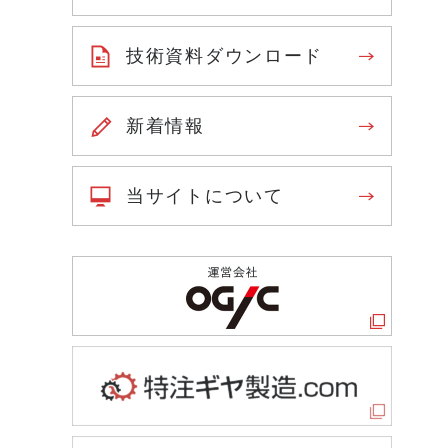
技術資料ダウンロード
新着情報
当サイトについて