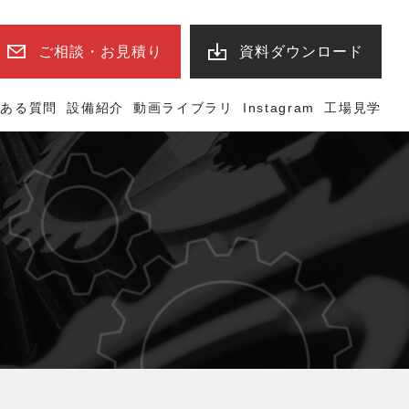
ご相談・お見積り
資料ダウンロード
くある質問
設備紹介
動画ライブラリ
Instagram
工場見学