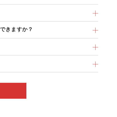
できますか？