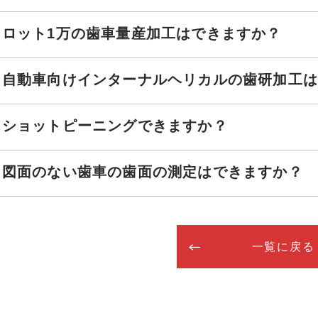
ロット1万の歯車量産加工はできますか？
自動車向けインターナルヘリカルの歯研加工は
ショットピーニングできますか？
図面のない歯車の歯面の測定はできますか？
一覧に戻る