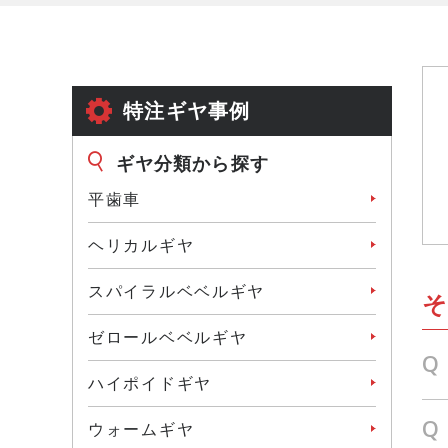
特注ギヤ事例
ギヤ分類から探す
平歯車
ヘリカルギヤ
スパイラルベベルギヤ
ゼロールベベルギヤ
Q
ハイポイドギヤ
Q
ウォームギヤ