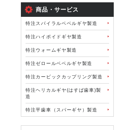
商品・サービス
特注スパイラルベベルギヤ製造
特注ハイポイドギヤ製造
特注ウォームギヤ製造
特注ゼロールベベルギヤ製造
特注カービックカップリング製造
特注ヘリカルギヤ(はすば歯車)製
造
特注平歯車（スパーギヤ）製造