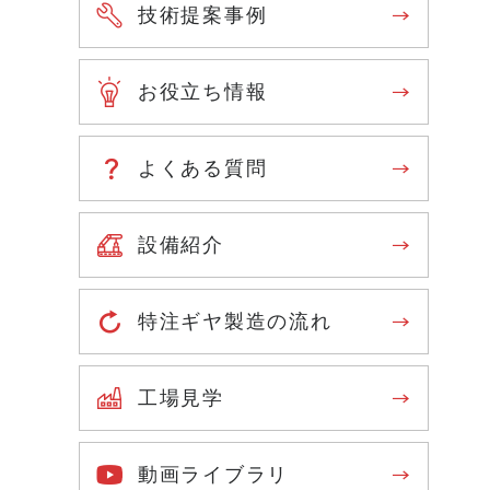
技術提案事例
お役立ち情報
よくある質問
設備紹介
特注ギヤ製造の流れ
工場見学
動画ライブラリ