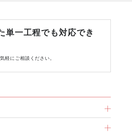
た単一工程でも対応でき
気軽にご相談ください。