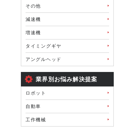
その他
減速機
増速機
タイミングギヤ
アングルヘッド
業界別お悩み解決提案
ロボット
自動車
工作機械