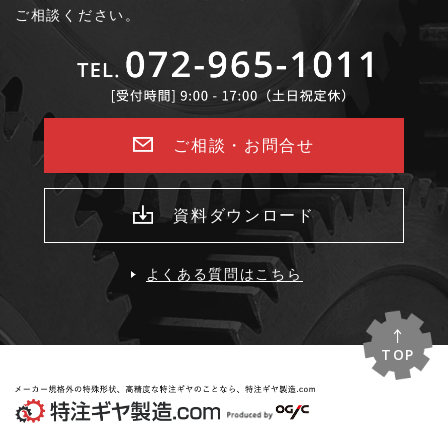
ご相談ください。
ご相談・お問合せ
資料ダウンロード
よくある質問はこちら
TOP