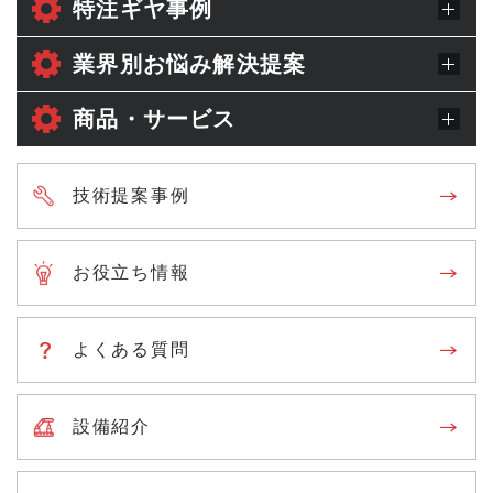
特注ギヤ事例
業界別お悩み解決提案
商品・サービス
技術提案事例
お役立ち情報
よくある質問
設備紹介