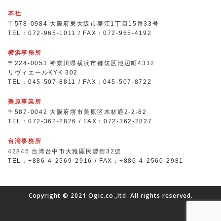
本社
〒578-0984 大阪府東大阪市菱江1丁目15番33号
TEL：072-965-1011 / FAX：072-965-4192
横浜事務所
〒224-0053 神奈川県横浜市都筑区池辺町4312
リヴィエールKYK 302
TEL：045-507-8811 / FAX：045-507-8722
美原事業所
〒587-0042 大阪府堺市美原区木材通2-2-82
TEL：072-362-2826 / FAX：072-362-2827
台湾事務所
42845 台湾台中市大雅區民豐街32號
TEL：+886-4-2569-2916 / FAX：+886-4-2560-2981
Copyright © 2021 Ogic.co.,ltd. All rights reserved.