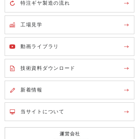
特注ギヤ製造の流れ
工場見学
動画ライブラリ
技術資料ダウンロード
新着情報
当サイトについて