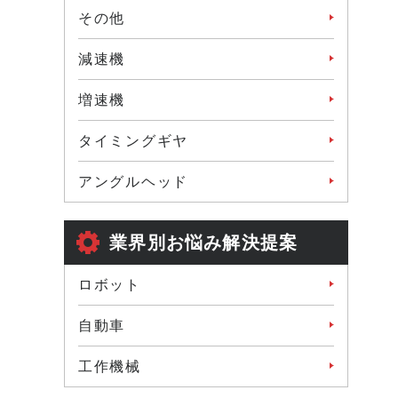
その他
減速機
増速機
タイミングギヤ
アングルヘッド
業界別お悩み解決提案
ロボット
自動車
工作機械