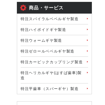
商品・サービス
特注スパイラルベベルギヤ製造
特注ハイポイドギヤ製造
特注ウォームギヤ製造
特注ゼロールベベルギヤ製造
特注カービックカップリング製造
特注ヘリカルギヤ(はすば歯車)製
造
特注平歯車（スパーギヤ）製造