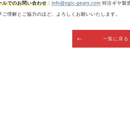
ールでのお問い合わせ
：
info@ogic-gears.com
特注ギヤ製造
卒ご理解とご協力のほど、よろしくお願いいたします。
一覧に戻る