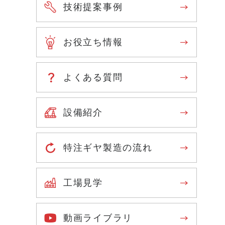
技術提案事例
お役立ち情報
よくある質問
設備紹介
特注ギヤ製造の流れ
工場見学
動画ライブラリ