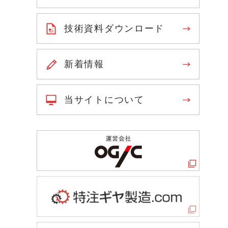
技術資料ダウンロード
新着情報
当サイトについて