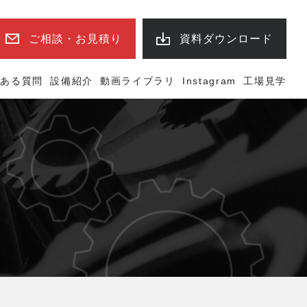
ご相談・お見積り
資料ダウンロード
くある質問
設備紹介
動画ライブラリ
Instagram
工場見学