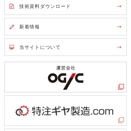
技術資料ダウンロード
新着情報
当サイトについて