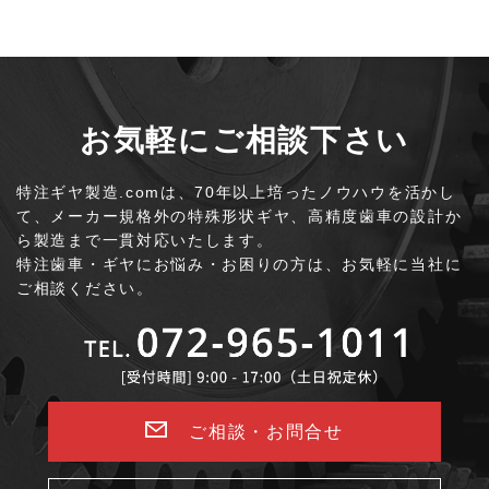
お気軽にご相談下さい
特注ギヤ製造.comは、70年以上培ったノウハウを活かし
て、
メーカー規格外の特殊形状ギヤ、高精度歯車の設計か
ら製造まで一貫対応いたします。
特注歯車・ギヤにお悩み・お困りの方は、お気軽に当社に
ご相談ください。
ご相談・お問合せ