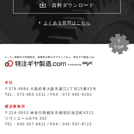
資料ダウンロード
よくある質問はこちら
TOP
本社
〒578-0984 大阪府東大阪市菱江1丁目15番33号
TEL：072-965-1011 / FAX：072-965-4192
横浜事務所
〒224-0053 神奈川県横浜市都筑区池辺町4312
リヴィエールKYK 302
TEL：045-507-8811 / FAX：045-507-8722