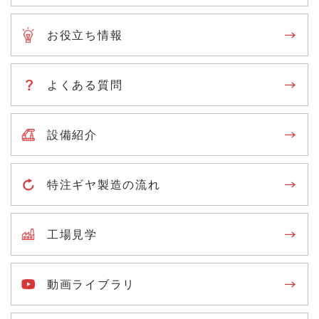
技術資料ダウンロード
お役立ち情報
運営会社
サイトマップ
プライバシーポリシー
よくある質問
メニューを閉じる
設備紹介
特注ギヤ製造の流れ
工場見学
動画ライブラリ