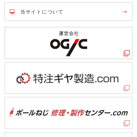
当サイトについて