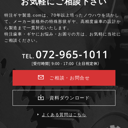
お気軽にご相談下さい
特注ギヤ製造.comは、70年以上培ったノウハウを活かし
て、
メーカー規格外の特殊形状ギヤ、高精度歯車の設計か
ら製造まで一貫対応いたします。
特注歯車・ギヤにお悩み・お困りの方は、お気軽に当社に
ご相談ください。
ご相談・お問合せ
資料ダウンロード
よくある質問はこちら