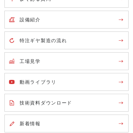
技術資料ダウンロード
設備紹介
運営会社
サイトマップ
プライバシーポリシー
特注ギヤ製造の流れ
メニューを閉じる
工場見学
動画ライブラリ
技術資料ダウンロード
新着情報