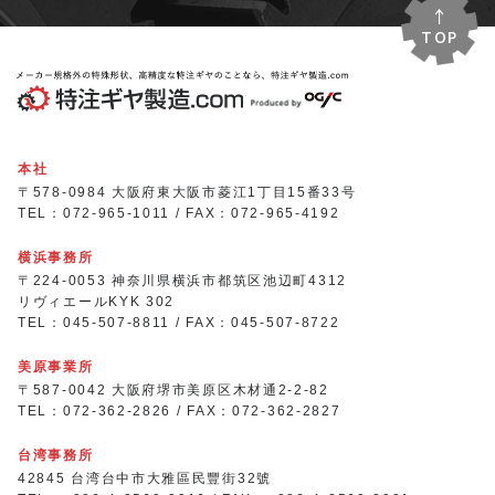
TOP
本社
〒578-0984 大阪府東大阪市菱江1丁目15番33号
TEL：072-965-1011 / FAX：072-965-4192
横浜事務所
〒224-0053 神奈川県横浜市都筑区池辺町4312
リヴィエールKYK 302
TEL：045-507-8811 / FAX：045-507-8722
美原事業所
〒587-0042 大阪府堺市美原区木材通2-2-82
TEL：072-362-2826 / FAX：072-362-2827
台湾事務所
42845 台湾台中市大雅區民豐街32號