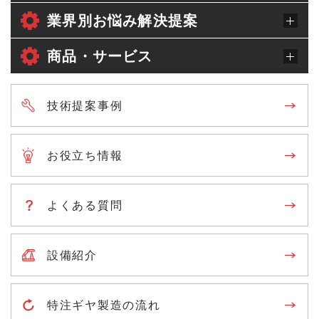
業界別お悩み解決提案
商品・サービス
技術提案事例
お役立ち情報
よくある質問
設備紹介
特注ギヤ製造の流れ