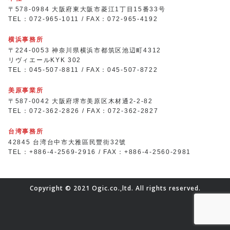
〒578-0984 大阪府東大阪市菱江1丁目15番33号
TEL：072-965-1011 / FAX：072-965-4192
横浜事務所
〒224-0053 神奈川県横浜市都筑区池辺町4312
リヴィエールKYK 302
TEL：045-507-8811 / FAX：045-507-8722
美原事業所
〒587-0042 大阪府堺市美原区木材通2-2-82
TEL：072-362-2826 / FAX：072-362-2827
台湾事務所
42845 台湾台中市大雅區民豐街32號
TEL：+886-4-2569-2916 / FAX：+886-4-2560-2981
Copyright © 2021 Ogic.co.,ltd. All rights reserved.