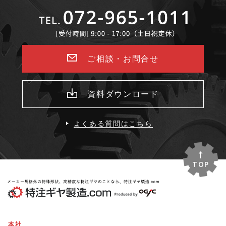
ご相談・お問合せ
資料ダウンロード
よくある質問はこちら
TOP
本社