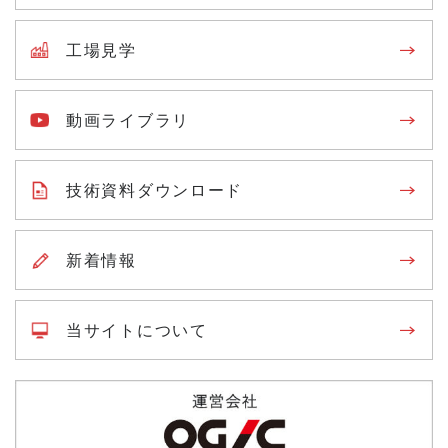
工場見学
動画ライブラリ
技術資料ダウンロード
新着情報
当サイトについて