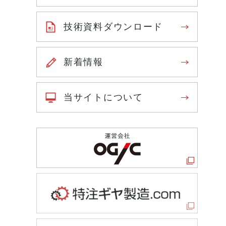
技術資料ダウンロード
新着情報
当サイトについて