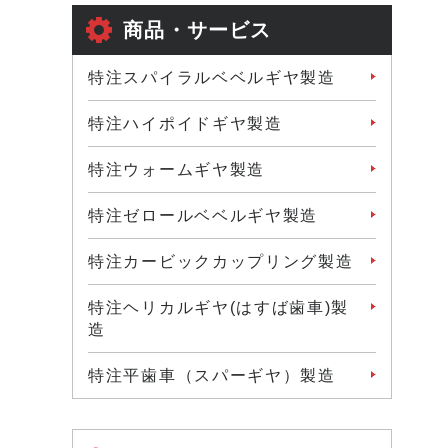
商品・サービス
特注スパイラルベベルギヤ製造
特注ハイポイドギヤ製造
特注ウォームギヤ製造
特注ゼロールベベルギヤ製造
特注カービックカップリング製造
特注ヘリカルギヤ(はすば歯車)製
造
特注平歯車（スパーギヤ）製造