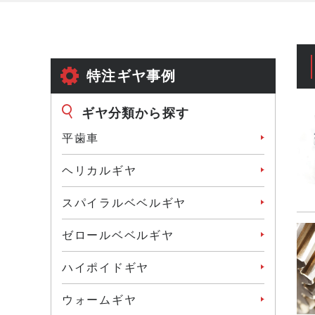
特注ギヤ事例
ギヤ分類から探す
平歯車
ヘリカルギヤ
スパイラルベベルギヤ
ゼロールベベルギヤ
ハイポイドギヤ
ウォームギヤ