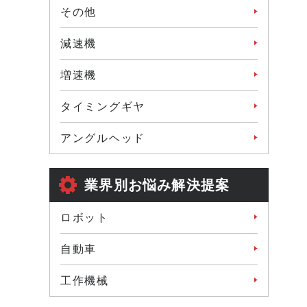
その他
減速機
増速機
タイミングギヤ
アングルヘッド
業界別お悩み解決提案
ロボット
自動車
工作機械