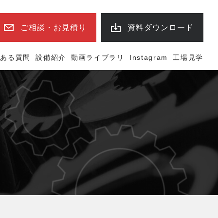
ご相談・お見積り
資料ダウンロード
くある質問
設備紹介
動画ライブラリ
Instagram
工場見学