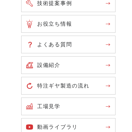
技術提案事例
お役立ち情報
よくある質問
設備紹介
特注ギヤ製造の流れ
工場見学
動画ライブラリ